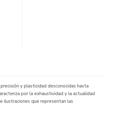
precisión y plasticidad desconocidas hasta
aracteriza por la exhaustividad y la actualidad
 e ilustraciones que representan las