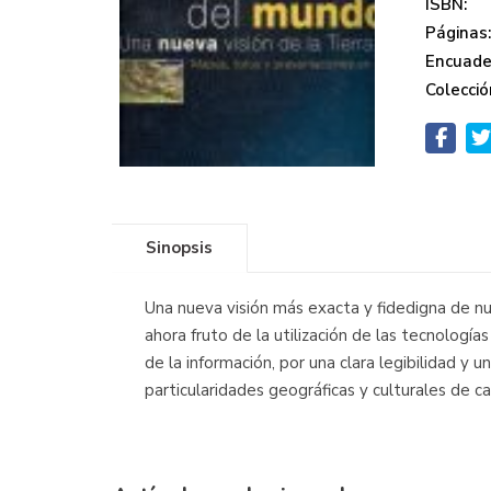
ISBN:
Páginas
Encuade
Colecció
Sinopsis
Una nueva visión más exacta y fidedigna de nu
ahora fruto de la utilización de las tecnología
de la información, por una clara legibilidad y
particularidades geográficas y culturales de c