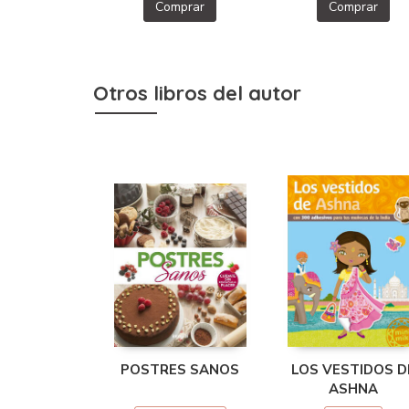
Comprar
Comprar
Otros libros del autor
POSTRES SANOS
LOS VESTIDOS D
ASHNA