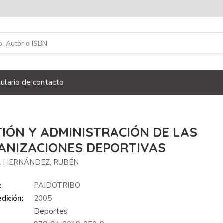
ulario de contacto
IÓN Y ADMINISTRACIÓN DE LAS
ANIZACIONES DEPORTIVAS
 HERNÁNDEZ, RUBÉN
:
PAIDOTRIBO
dición:
2005
Deportes