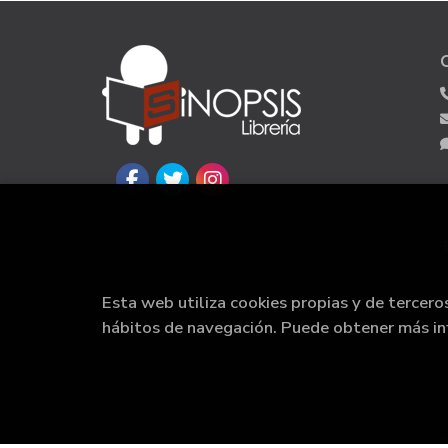
Esta web utiliza cookies propias y de tercero
hábitos de navegación. Puede obtener más i
202