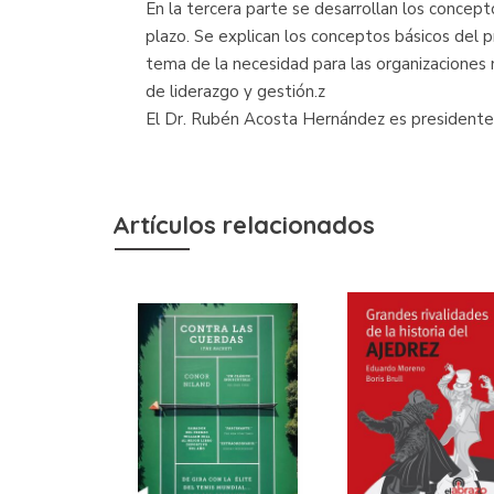
En la tercera parte se desarrollan los concept
plazo. Se explican los conceptos básicos del 
tema de la necesidad para las organizaciones 
de liderazgo y gestión.z
El Dr. Rubén Acosta Hernández es presidente 
Artículos relacionados