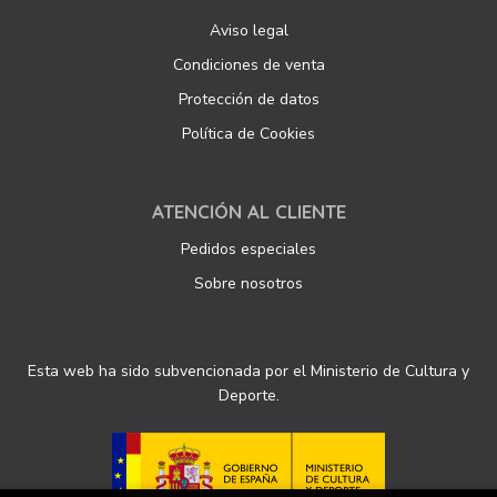
Aviso legal
Condiciones de venta
Protección de datos
Política de Cookies
ATENCIÓN AL CLIENTE
Pedidos especiales
Sobre nosotros
Esta web ha sido subvencionada por el Ministerio de Cultura y
Deporte.