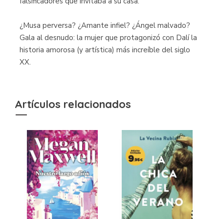
falsificadores que invitaba a su casa.
¿Musa perversa? ¿Amante infiel? ¿Ángel malvado?
Gala al desnudo: la mujer que protagonizó con Dalí la
historia amorosa (y artística) más increíble del siglo
XX.
Artículos relacionados