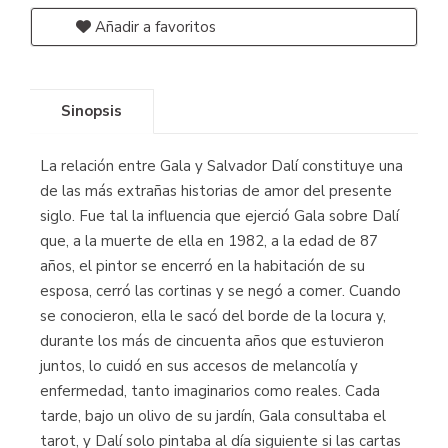
Añadir a favoritos
Sinopsis
La relación entre Gala y Salvador Dalí constituye una
de las más extrañas historias de amor del presente
siglo. Fue tal la influencia que ejerció Gala sobre Dalí
que, a la muerte de ella en 1982, a la edad de 87
años, el pintor se encerró en la habitación de su
esposa, cerró las cortinas y se negó a comer. Cuando
se conocieron, ella le sacó del borde de la locura y,
durante los más de cincuenta años que estuvieron
juntos, lo cuidó en sus accesos de melancolía y
enfermedad, tanto imaginarios como reales. Cada
tarde, bajo un olivo de su jardín, Gala consultaba el
tarot, y Dalí solo pintaba al día siguiente si las cartas