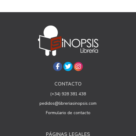
CONTACTO
(+34) 928 381 438
pedidos@libreriasinopsis.com
Formulario de contacto
PÁGINAS LEGALES