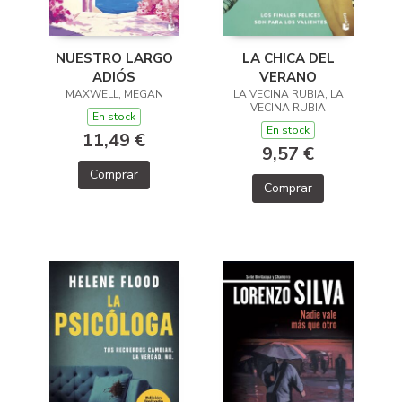
LA CHICA DEL
NUESTRO LARGO
VERANO
ADIÓS
LA VECINA RUBIA, LA
MAXWELL, MEGAN
VECINA RUBIA
En stock
En stock
11,49 €
9,57 €
Comprar
Comprar