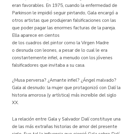
eran favorables. En 1975, cuando la enfermedad de
Parkinson le impidió seguir pintando, Gala encargó a
otros artistas que produjeran falsificaciones con las
que poder pagar las enormes facturas de la pareja.
Ella aparece en cientos
de los cuadros del pintor como la Virgen Madre
o desnuda con leones, a pesar de lo cual le era
constantemente infiel, a menudo con los jóvenes
falsificadores que invitaba a su casa.
¿Musa perversa? ¿Amante infiel? ¿Ángel malvado?
Gala al desnudo: la mujer que protagonizó con Dalí la
historia amorosa (y artística) más increíble del siglo
XX.
La relación entre Gala y Salvador Dalí constituye una
de las más extrañas historias de amor del presente