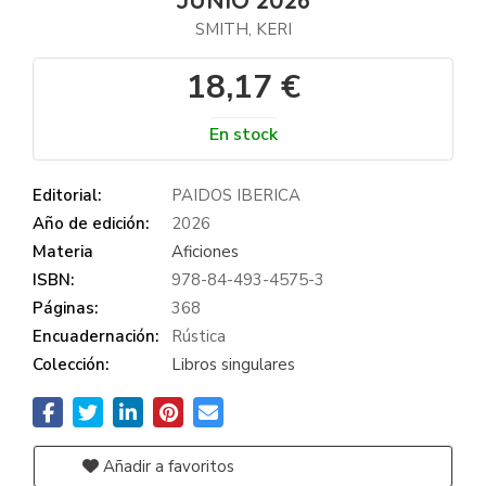
SMITH, KERI
18,17 €
En stock
Editorial:
PAIDOS IBERICA
Año de edición:
2026
Materia
Aficiones
ISBN:
978-84-493-4575-3
Páginas:
368
Encuadernación:
Rústica
Colección:
Libros singulares
Añadir a favoritos