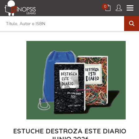
0
ESTUCHE DESTROZA ESTE DIARIO
JUNIO 2026