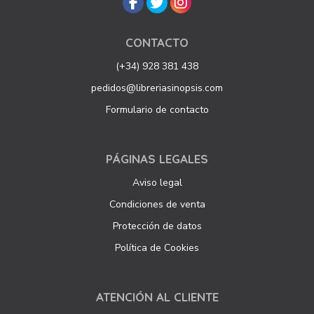
CONTACTO
(+34) 928 381 438
pedidos@libreriasinopsis.com
Formulario de contacto
PÁGINAS LEGALES
Aviso legal
Condiciones de venta
Protección de datos
Política de Cookies
ATENCIÓN AL CLIENTE