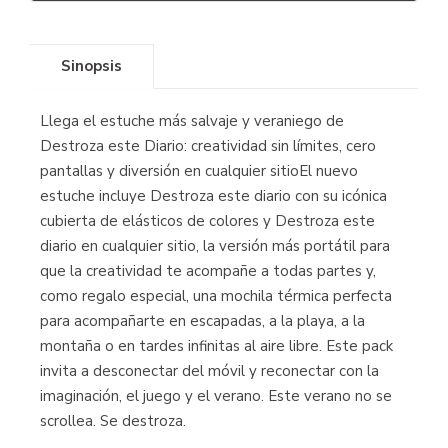
Sinopsis
Llega el estuche más salvaje y veraniego de
Destroza este Diario: creatividad sin límites, cero
pantallas y diversión en cualquier sitioEl nuevo
estuche incluye Destroza este diario con su icónica
cubierta de elásticos de colores y Destroza este
diario en cualquier sitio, la versión más portátil para
que la creatividad te acompañe a todas partes y,
como regalo especial, una mochila térmica perfecta
para acompañarte en escapadas, a la playa, a la
montaña o en tardes infinitas al aire libre. Este pack
invita a desconectar del móvil y reconectar con la
imaginación, el juego y el verano. Este verano no se
scrollea. Se destroza.