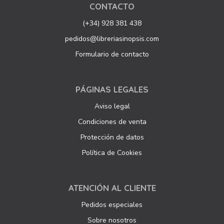
CONTACTO
(+34) 928 381 438
pedidos@libreriasinopsis.com
Formulario de contacto
PÁGINAS LEGALES
Aviso legal
Condiciones de venta
Protección de datos
Política de Cookies
ATENCIÓN AL CLIENTE
Pedidos especiales
Sobre nosotros