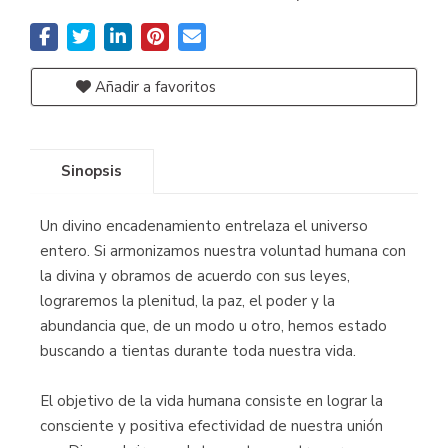
Añadir a favoritos
Sinopsis
Un divino encadenamiento entrelaza el universo
entero. Si armonizamos nuestra voluntad humana con
la divina y obramos de acuerdo con sus leyes,
lograremos la plenitud, la paz, el poder y la
abundancia que, de un modo u otro, hemos estado
buscando a tientas durante toda nuestra vida.
El objetivo de la vida humana consiste en lograr la
consciente y positiva efectividad de nuestra unión