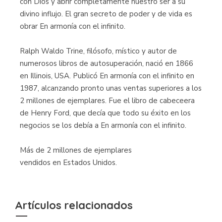
con Dios y abrir completamente nuestro ser a su
divino influjo. El gran secreto de poder y de vida es
obrar En armonía con el infinito.
Ralph Waldo Trine, filósofo, místico y autor de
numerosos libros de autosuperación, nació en 1866
en Illinois, USA. Publicó En armonía con el infinito en
1987, alcanzando pronto unas ventas superiores a los
2 millones de ejemplares. Fue el libro de cabeceera
de Henry Ford, que decía que todo su éxito en los
negocios se los debía a En armonía con el infinito.
Más de 2 millones de ejemplares
vendidos en Estados Unidos.
Artículos relacionados