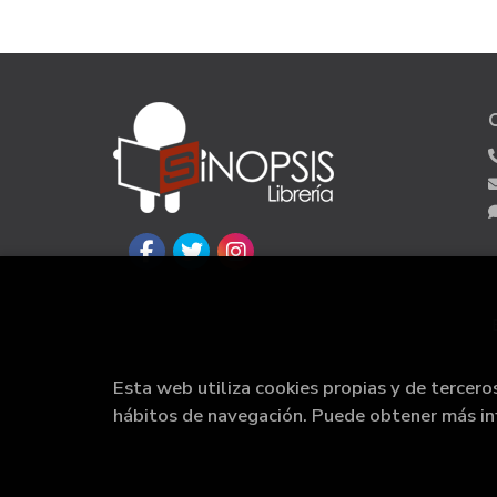
Esta web utiliza cookies propias y de tercero
hábitos de navegación. Puede obtener más i