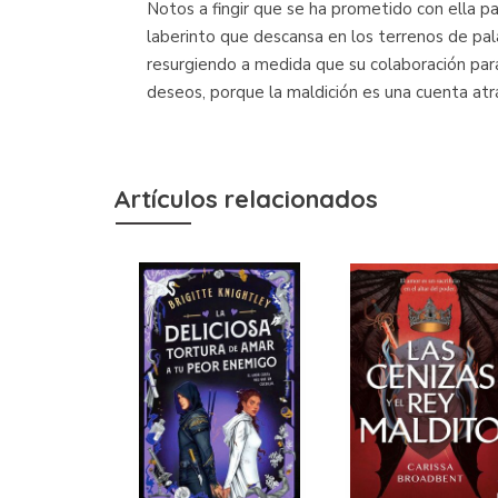
Notos a fingir que se ha prometido con ella pa
laberinto que descansa en los terrenos de pala
resurgiendo a medida que su colaboración para
deseos, porque la maldición es una cuenta atrás
Artículos relacionados