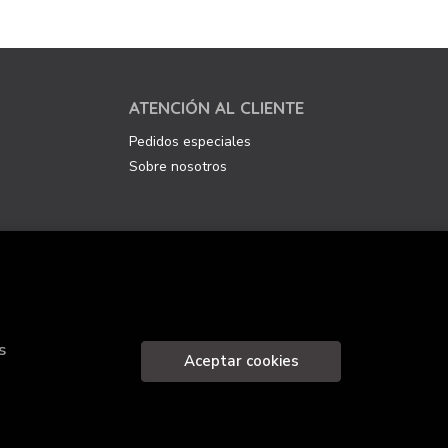
ATENCIÓN AL CLIENTE
Pedidos especiales
Sobre nosotros
.
s
Aceptar cookies