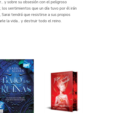
.. y sobre su obsesión con el peligroso
 los sentimientos que un día tuvo por él irán
Sarai tendrá que resistirse a sus propios
 la vida... y destruir todo el reino.