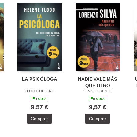
LA PSICÓLOGA
NADIE VALE MÁS
QUE OTRO
FLOOD, HELENE
SILVA, LORENZO
En stock
En stock
9,57 €
9,57 €
Comprar
Comprar