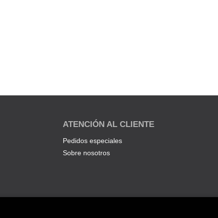
ATENCIÓN AL CLIENTE
Pedidos especiales
Sobre nosotros
.