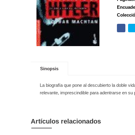
Encuade
Colecci
Sinopsis
La biografía que pone al descubierto la doble vi
relevante, imprescindible para adentrarse en su 
Artículos relacionados