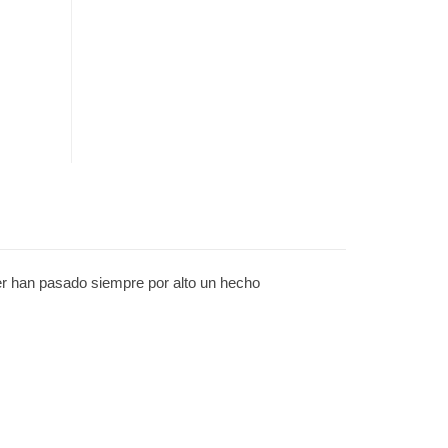
ler han pasado siempre por alto un hecho