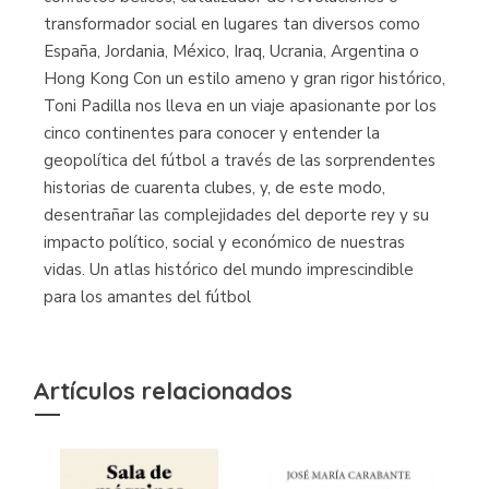
transformador social en lugares tan diversos como
España, Jordania, México, Iraq, Ucrania, Argentina o
Hong Kong Con un estilo ameno y gran rigor histórico,
Toni Padilla nos lleva en un viaje apasionante por los
cinco continentes para conocer y entender la
geopolítica del fútbol a través de las sorprendentes
historias de cuarenta clubes, y, de este modo,
desentrañar las complejidades del deporte rey y su
impacto político, social y económico de nuestras
vidas. Un atlas histórico del mundo imprescindible
para los amantes del fútbol
Artículos relacionados