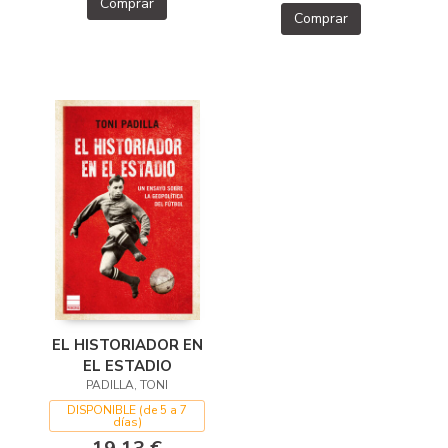
Comprar
Comprar
EL HISTORIADOR EN
EL ESTADIO
PADILLA, TONI
DISPONIBLE (de 5 a 7
días)