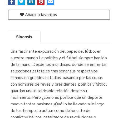
Añadir a favoritos
Sinopsis
Una fascinante exploración del papel del fútbol en
nuestro mundo La política y el fútbol siempre han ido
de la mano. Desde los mundiales, donde se enfrentan
selecciones estatales tras sonar sus respectivos
himnos en grandes estadios, pasando por las copas
con nombres de reyes y presidentes, política y fútbol
guardan una inextricable relación desde su
nacimiento. Pero ¿cómo es posible que un deporte
mueva tantas pasiones ¿Qué lo ha llevado a lo largo
de los tiempos a actuar como detonante de
conflictos bélicos, catalizador de revoluciones o