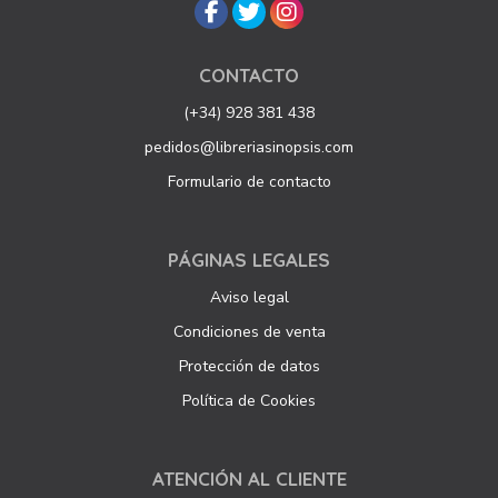
CONTACTO
(+34) 928 381 438
pedidos@libreriasinopsis.com
Formulario de contacto
PÁGINAS LEGALES
Aviso legal
Condiciones de venta
Protección de datos
Política de Cookies
ATENCIÓN AL CLIENTE