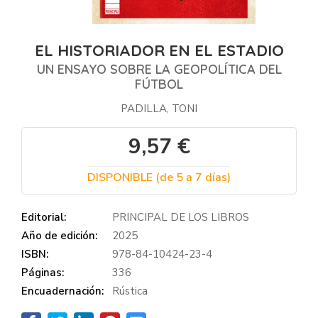
EL HISTORIADOR EN EL ESTADIO
UN ENSAYO SOBRE LA GEOPOLÍTICA DEL
FÚTBOL
PADILLA, TONI
9,57 €
DISPONIBLE (de 5 a 7 días)
Editorial:
PRINCIPAL DE LOS LIBROS
Año de edición:
2025
ISBN:
978-84-10424-23-4
Páginas:
336
Encuadernación:
Rústica