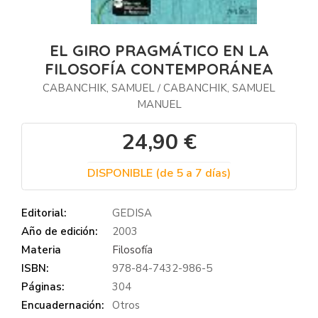
EL GIRO PRAGMÁTICO EN LA
FILOSOFÍA CONTEMPORÁNEA
CABANCHIK, SAMUEL
CABANCHIK, SAMUEL
/
MANUEL
24,90 €
DISPONIBLE (de 5 a 7 días)
Editorial:
GEDISA
Año de edición:
2003
Materia
Filosofía
ISBN:
978-84-7432-986-5
Páginas:
304
Encuadernación:
Otros