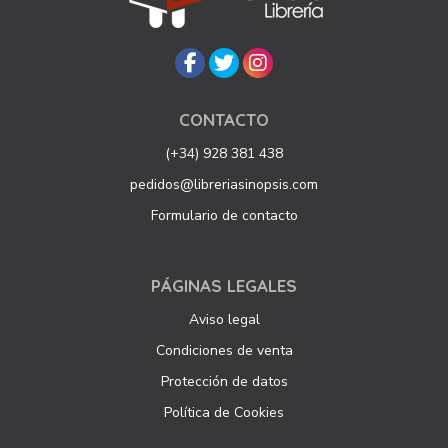
CONTACTO
(+34) 928 381 438
pedidos@libreriasinopsis.com
Formulario de contacto
PÁGINAS LEGALES
Aviso legal
Condiciones de venta
Protección de datos
Política de Cookies