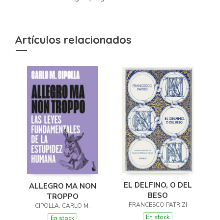
Artículos relacionados
EL DELFINO, O DEL
ALLEGRO MA NON
BESO
TROPPO
FRANCESCO PATRIZI
CIPOLLA, CARLO M.
En stock
En stock