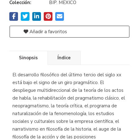
Colección:
BIP. MEXICO
Añadir a favoritos
Sinopsis
Índice
El desarrollo filosófico del último tercio del siglo xx
está bajo el signo de un giro pragmático. El
despliegue multidireccional de la teoría de los actos
de habla, la rehabilitación del pragmatismo clásico, el
neopragmatismo, la teoría crítica, el programa de
naturalización de la fenomenología, los estudios
sociales y culturales sobre la empresa científica, el
narrativismo en filosofía de la historia, el auge de la
filosofía de la acción y de las posiciones