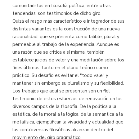
comunitaristas en filosofía política, entre otras
tendencias, son testimonios de dicho giro.
Quizá el rasgo más característico e integrador de sus
distintas variantes es la construcción de una nueva
racionalidad, que se presenta como falible, plural y
permeable al trabajo de la experiencia. Aunque es
una razón que se critica a sí misma, también
establece juicios de valor y una meditación sobre los
fines últimos, tanto en el plano teórico como
práctico. Su desafío es evitar el "todo vale" y
mantener sin embargo su pluralismo y su flexibilidad.
Los trabajos que aquí se presentan son un fiel
testimonio de estos esfuerzos de renovación en los
diversos campos de la filosofía. De la política a la
estética, de la moral a la lógica, de la semántica a la
metafísica, ejemplifican la vivacidad y actualidad que
las controversias filosóficas alcanzan dentro del
movimiento del giro pragmático.