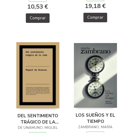
19,18 €
10,53 €
Comprar
Comprar
LOS SUEÑOS Y EL
DEL SENTIMIENTO
TIEMPO
TRÁGICO DE LA
ZAMBRANO, MARÍA
DE UNAMUNO, MIGUEL
VIDA