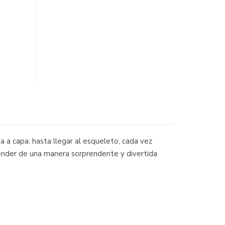
a a capa, hasta llegar al esqueleto, cada vez
prender de una manera sorprendente y divertida