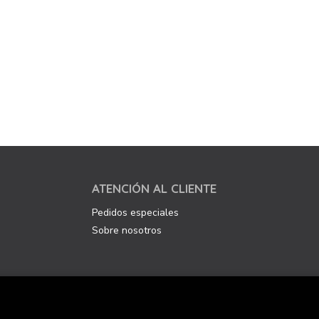
ATENCIÓN AL CLIENTE
Pedidos especiales
Sobre nosotros