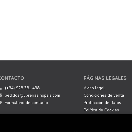
CONTACTO
PÁGINAS LEGALES
(+34) 928 381 438
Aviso legal
pedidos@libreriasinopsis.com
Condiciones de venta
Formulario de contacto
Protección de datos
Política de Cookies