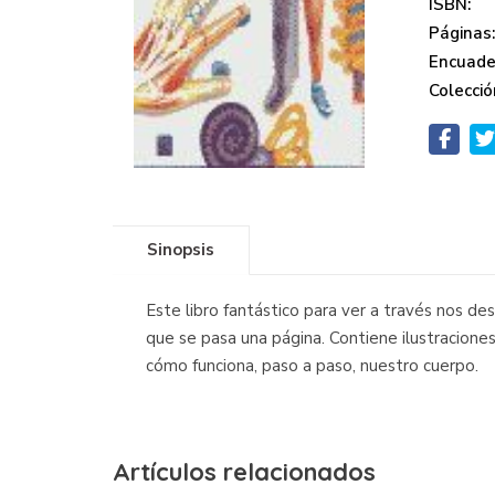
ISBN:
Páginas
Encuade
Colecció
Sinopsis
Este libro fantástico para ver a través nos d
que se pasa una página. Contiene ilustracione
cómo funciona, paso a paso, nuestro cuerpo.
Artículos relacionados