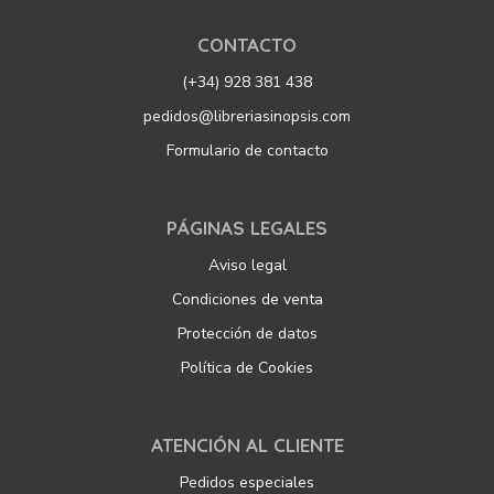
CONTACTO
(+34) 928 381 438
pedidos@libreriasinopsis.com
Formulario de contacto
PÁGINAS LEGALES
Aviso legal
Condiciones de venta
Protección de datos
Política de Cookies
ATENCIÓN AL CLIENTE
Pedidos especiales