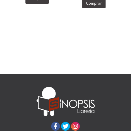
Comprar