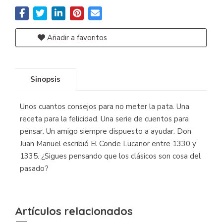
Añadir a favoritos
Sinopsis
Unos cuantos consejos para no meter la pata. Una
receta para la felicidad. Una serie de cuentos para
pensar. Un amigo siempre dispuesto a ayudar. Don
Juan Manuel escribió El Conde Lucanor entre 1330 y
1335. ¿Sigues pensando que los clásicos son cosa del
pasado?
Artículos relacionados