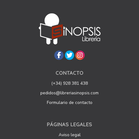
CONTACTO
(+34) 928 381 438
pedidos@libreriasinopsis.com
Formulario de contacto
PÁGINAS LEGALES
Aviso legal