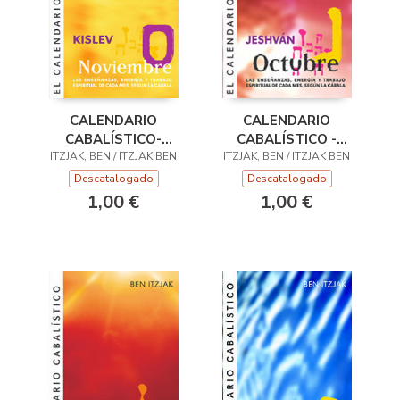
CALENDARIO
CALENDARIO
CABALÍSTICO-
CABALÍSTICO -
ITZJAK, BEN / ITZJAK BEN
NOVIEMBRE
ITZJAK, BEN / ITZJAK BEN
OCTUBRE
Descatalogado
Descatalogado
1,00 €
1,00 €