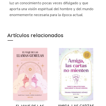
luz un conocimiento pocas veces difulgado y que
aporta una visión espiritual del hombre y del mundo
enormemente necesaria para la época actual.
Artículos relacionados