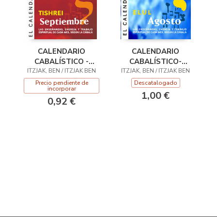
CALENDARIO
CALENDARIO
CABALÍSTICO -
CABALÍSTICO-
ITZJAK, BEN / ITZJAK BEN
SEPTIEMBRE
ITZJAK, BEN / ITZJAK BEN
AGOSTO
Precio pendiente de
Descatalogado
incorporar
1,00 €
0,92 €