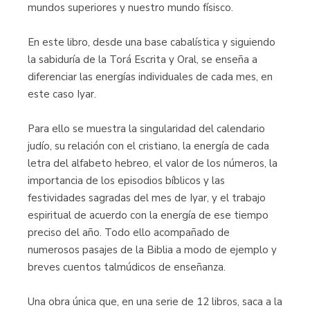
mundos superiores y nuestro mundo físisco.
En este libro, desde una base cabalística y siguiendo
la sabiduría de la Torá Escrita y Oral, se enseña a
diferenciar las energías individuales de cada mes, en
este caso Iyar.
Para ello se muestra la singularidad del calendario
judío, su relación con el cristiano, la energía de cada
letra del alfabeto hebreo, el valor de los números, la
importancia de los episodios bíblicos y las
festividades sagradas del mes de Iyar, y el trabajo
espiritual de acuerdo con la energía de ese tiempo
preciso del año. Todo ello acompañado de
numerosos pasajes de la Biblia a modo de ejemplo y
breves cuentos talmúdicos de enseñanza.
Una obra única que, en una serie de 12 libros, saca a la