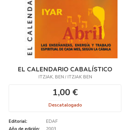
EL CALENDARIO CABALÍSTICO
ITZJAK, BEN
ITZJAK BEN
/
1,00 €
Descatalogado
Editorial:
EDAF
Año de edición:
2003