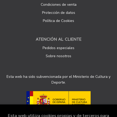
Condiciones de venta
Protección de datos
Política de Cookies
ATENCIÓN AL CLIENTE
Pedidos especiales
Sobre nosotros
Esta web ha sido subvencionada por el Ministerio de Cultura y
Deporte.
Esta web utiliza cookies propias y de terceros para