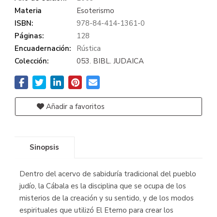
Materia
Esoterismo
ISBN:
978-84-414-1361-0
Páginas:
128
Encuadernación:
Rústica
Colección:
053. BIBL. JUDAICA
Añadir a favoritos
Sinopsis
Dentro del acervo de sabiduría tradicional del pueblo
judío, la Cábala es la disciplina que se ocupa de los
misterios de la creación y su sentido, y de los modos
espirituales que utilizó El Eterno para crear los