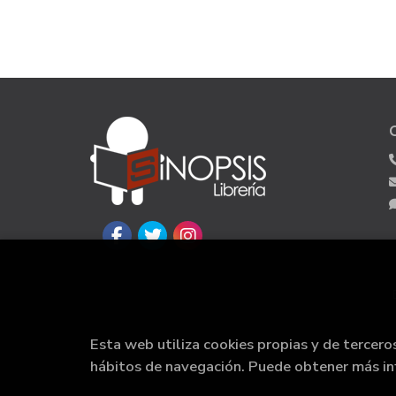
Esta web utiliza cookies propias y de tercero
hábitos de navegación. Puede obtener más i