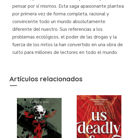
pensar por sí mismos. Esta saga apasionante plantea
por primera vez de forma completa, racional y
convincente todo un mundo absolutamente
diferente del nuestro. Sus referencias a los
problemas ecológicos, el poder de las drogas y la
fuerza de los mitos la han convertido en una obra de
culto para millones de lectores en todo el mundo.
Artículos relacionados