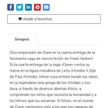
Añadir a favoritos
Sinopsis
Dios emperador de Dune es la cuarta entrega de la
fascinante saga de ciencia ficción de Frank Herbert.
Esta cuarta entrega de la saga «Dune» centra su
trama en la figura mesiánica de Leto Atreides II (hijo
de Paul Atreides, héroe cuya estirpe hunde sus raíces
en la legendaria casa griega de los Atridas) y nos
lleva, a través de diversos dilemas éticos, a
comprender los mitos que necesita la humanidad y a
los héroes que los encarnan. El futuro, en el mundo
de Dune, pertenece solo a los que son capaces de