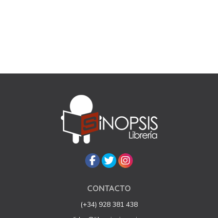
CONTACTO
(+34) 928 381 438