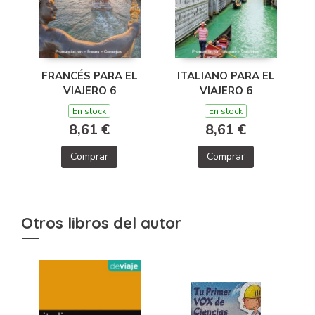
FRANCÉS PARA EL
ITALIANO PARA EL
VIAJERO 6
VIAJERO 6
En stock
En stock
8,61 €
8,61 €
Comprar
Comprar
Otros libros del autor