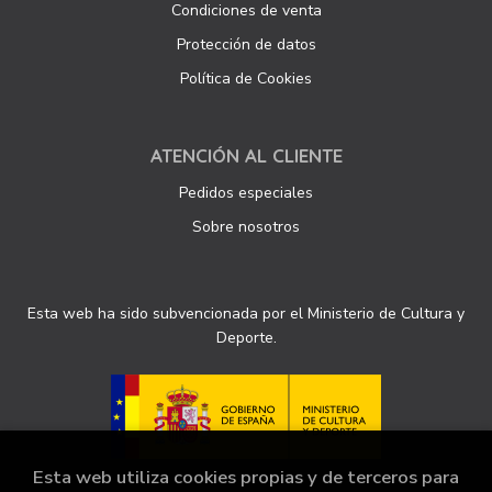
Condiciones de venta
Protección de datos
Política de Cookies
ATENCIÓN AL CLIENTE
Pedidos especiales
Sobre nosotros
Esta web ha sido subvencionada por el Ministerio de Cultura y
Deporte.
Esta web utiliza cookies propias y de terceros para