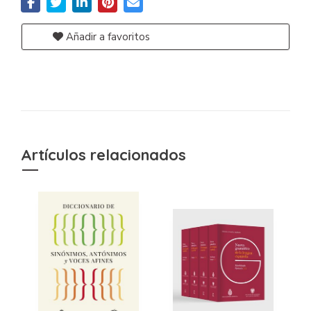
Añadir a favoritos
Artículos relacionados