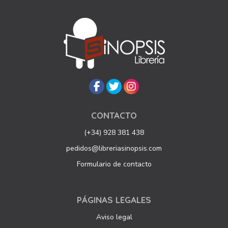
CONTACTO
(+34) 928 381 438
pedidos@libreriasinopsis.com
Formulario de contacto
PÁGINAS LEGALES
Aviso legal