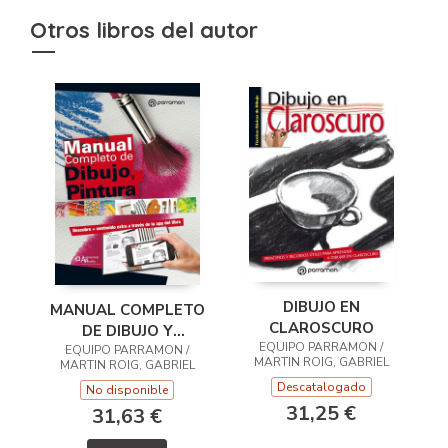
Otros libros del autor
DIBUJO EN
MANUAL COMPLETO
CLAROSCURO
DE DIBUJO Y
EQUIPO PARRAMON /
EQUIPO PARRAMON /
PINTURA
MARTIN ROIG, GABRIEL
MARTIN ROIG, GABRIEL
Descatalogado
No disponible
31,25 €
31,63 €