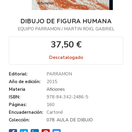
DIBUJO DE FIGURA HUMANA
EQUIPO PARRAMON
MARTIN ROIG, GABRIEL
/
37,50 €
Descatalogado
Editorial:
PARRAMON
Año de edición:
2015
Materia
Aficiones
ISBN:
978-84-342-2486-5
Páginas:
160
Encuadernación:
Cartoné
Colección:
078. AULA DE DIBUJO