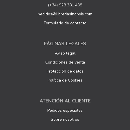
(+34) 928 381 438
pedidos@libreriasinopsis.com
Formulario de contacto
PÁGINAS LEGALES
Aviso legal
Condiciones de venta
Protección de datos
Política de Cookies
ATENCIÓN AL CLIENTE
Pedidos especiales
Sobre nosotros