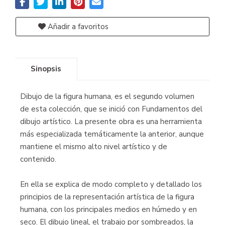
Añadir a favoritos
Sinopsis
Dibujo de la figura humana, es el segundo volumen
de esta colección, que se inició con Fundamentos del
dibujo artístico. La presente obra es una herramienta
más especializada temáticamente la anterior, aunque
mantiene el mismo alto nivel artístico y de
contenido.
En ella se explica de modo completo y detallado los
principios de la representación artística de la figura
humana, con los principales medios en húmedo y en
seco. El dibujo lineal, el trabajo por sombreados, la