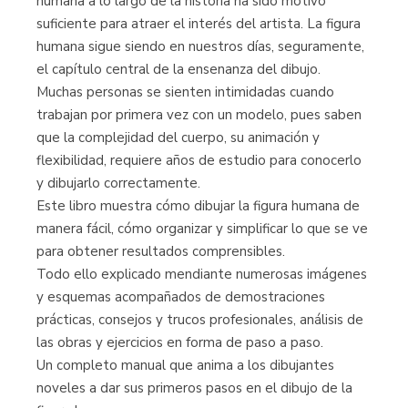
humana a lo largo de la historia ha sido motivo
suficiente para atraer el interés del artista. La figura
humana sigue siendo en nuestros días, seguramente,
el capítulo central de la ensenanza del dibujo.
Muchas personas se sienten intimidadas cuando
trabajan por primera vez con un modelo, pues saben
que la complejidad del cuerpo, su animación y
flexibilidad, requiere años de estudio para conocerlo
y dibujarlo correctamente.
Este libro muestra cómo dibujar la figura humana de
manera fácil, cómo organizar y simplificar lo que se ve
para obtener resultados comprensibles.
Todo ello explicado mendiante numerosas imágenes
y esquemas acompañados de demostraciones
prácticas, consejos y trucos profesionales, análisis de
las obras y ejercicios en forma de paso a paso.
Un completo manual que anima a los dibujantes
noveles a dar sus primeros pasos en el dibujo de la