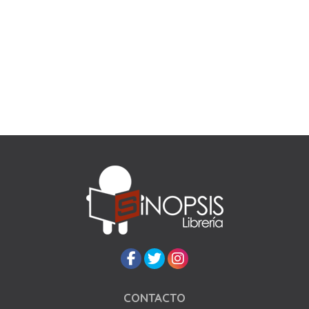
CONTACTO