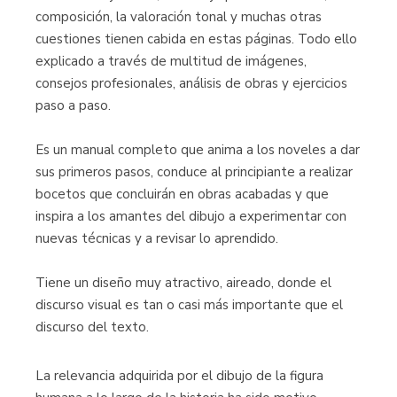
composición, la valoración tonal y muchas otras
cuestiones tienen cabida en estas páginas. Todo ello
explicado a través de multitud de imágenes,
consejos profesionales, análisis de obras y ejercicios
paso a paso.
Es un manual completo que anima a los noveles a dar
sus primeros pasos, conduce al principiante a realizar
bocetos que concluirán en obras acabadas y que
inspira a los amantes del dibujo a experimentar con
nuevas técnicas y a revisar lo aprendido.
Tiene un diseño muy atractivo, aireado, donde el
discurso visual es tan o casi más importante que el
discurso del texto.
La relevancia adquirida por el dibujo de la figura