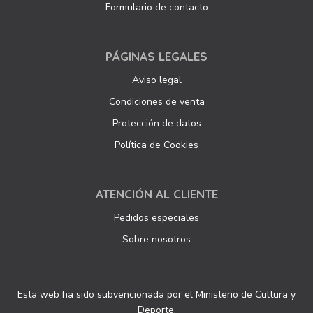
Formulario de contacto
PÁGINAS LEGALES
Aviso legal
Condiciones de venta
Protección de datos
Política de Cookies
ATENCIÓN AL CLIENTE
Pedidos especiales
Sobre nosotros
Esta web ha sido subvencionada por el Ministerio de Cultura y
Deporte.