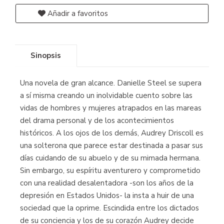
Añadir a favoritos
Sinopsis
Una novela de gran alcance. Danielle Steel se supera
a sí misma creando un inolvidable cuento sobre las
vidas de hombres y mujeres atrapados en las mareas
del drama personal y de los acontecimientos
históricos. A los ojos de los demás, Audrey Driscoll es
una solterona que parece estar destinada a pasar sus
días cuidando de su abuelo y de su mimada hermana.
Sin embargo, su espíritu aventurero y comprometido
con una realidad desalentadora -son los años de la
depresión en Estados Unidos- la insta a huir de una
sociedad que la oprime. Escindida entre los dictados
de su conciencia y los de su corazón Audrey decide