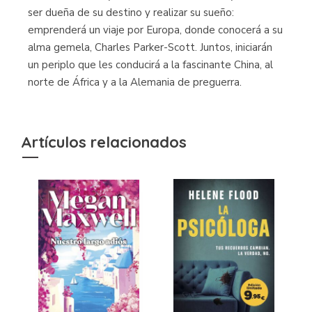
ser dueña de su destino y realizar su sueño:
emprenderá un viaje por Europa, donde conocerá a su
alma gemela, Charles Parker-Scott. Juntos, iniciarán
un periplo que les conducirá a la fascinante China, al
norte de África y a la Alemania de preguerra.
Artículos relacionados