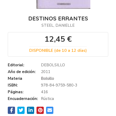
DESTINOS ERRANTES
STEEL, DANIELLE
12,45 €
DISPONIBLE (de 10 a 12 días)
Editorial:
DEBOLSILLO
Año de edición:
2011
Materia
Bolsillo
ISBN:
978-84-9759-580-3
Páginas:
416
Encuadernación:
Rústica