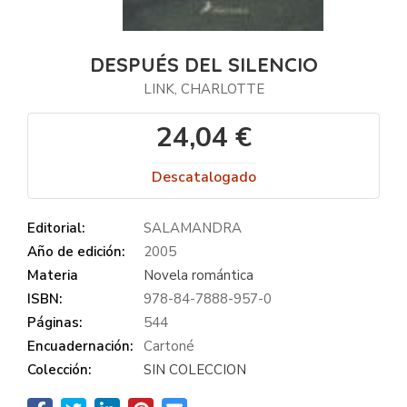
DESPUÉS DEL SILENCIO
LINK, CHARLOTTE
24,04 €
Descatalogado
Editorial:
SALAMANDRA
Año de edición:
2005
Materia
Novela romántica
ISBN:
978-84-7888-957-0
Páginas:
544
Encuadernación:
Cartoné
Colección:
SIN COLECCION