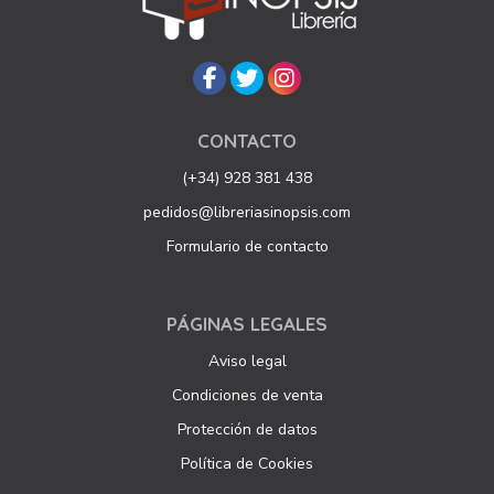
CONTACTO
(+34) 928 381 438
pedidos@libreriasinopsis.com
Formulario de contacto
PÁGINAS LEGALES
Aviso legal
Condiciones de venta
Protección de datos
Política de Cookies