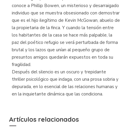
conoce a Phillip Bowen, un misterioso y desarraigado
individuo que se muestra obsesionado con demostrar
que es el hijo ilegítimo de Kevin McGowan, abuelo de
la propietaria de la finca. Y cuando la tensión entre
los habitantes de la casa se hace más palpable, la
paz del poético refugio se verá perturbada de forma
brutal y los lazos que unían al pequeño grupo de
presuntos amigos quedarán expuestos en toda su
fragilidad.
Después del silencio es un oscuro y trepidante
thriller psicológico que indaga, con una prosa sobria y
depurada, en lo esencial de las relaciones humanas y
en la inquietante dinámica que las condiciona.
Artículos relacionados