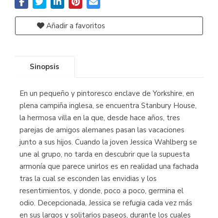
Añadir a favoritos
Sinopsis
En un pequeño y pintoresco enclave de Yorkshire, en
plena campiña inglesa, se encuentra Stanbury House,
la hermosa villa en la que, desde hace años, tres
parejas de amigos alemanes pasan las vacaciones
junto a sus hijos. Cuando la joven Jessica Wahlberg se
une al grupo, no tarda en descubrir que la supuesta
armonía que parece unirlos es en realidad una fachada
tras la cual se esconden las envidias y los
resentimientos, y donde, poco a poco, germina el
odio. Decepcionada, Jessica se refugia cada vez más
en sus largos y solitarios paseos, durante los cuales