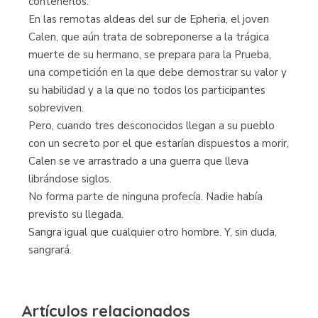
contenerlos.
En las remotas aldeas del sur de Epheria, el joven
Calen, que aún trata de sobreponerse a la trágica
muerte de su hermano, se prepara para la Prueba,
una competición en la que debe demostrar su valor y
su habilidad y a la que no todos los participantes
sobreviven.
Pero, cuando tres desconocidos llegan a su pueblo
con un secreto por el que estarían dispuestos a morir,
Calen se ve arrastrado a una guerra que lleva
librándose siglos.
No forma parte de ninguna profecía. Nadie había
previsto su llegada.
Sangra igual que cualquier otro hombre. Y, sin duda,
sangrará.
Artículos relacionados