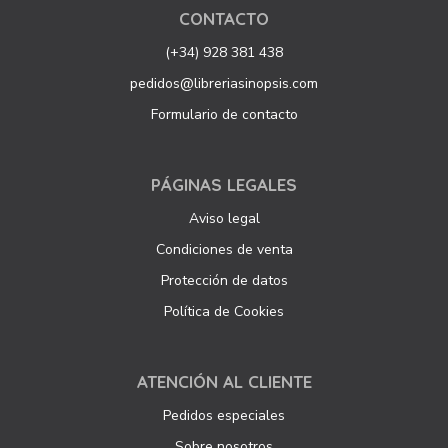
CONTACTO
(+34) 928 381 438
pedidos@libreriasinopsis.com
Formulario de contacto
PÁGINAS LEGALES
Aviso legal
Condiciones de venta
Protección de datos
Política de Cookies
ATENCIÓN AL CLIENTE
Pedidos especiales
Sobre nosotros