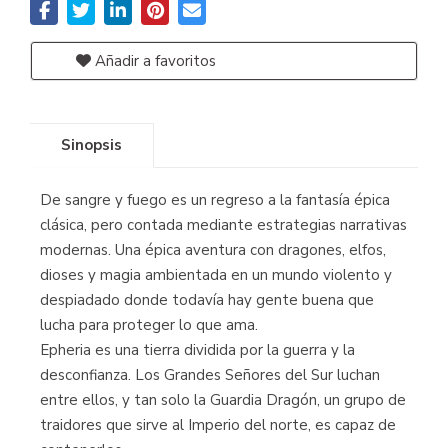
Añadir a favoritos
Sinopsis
De sangre y fuego es un regreso a la fantasía épica
clásica, pero contada mediante estrategias narrativas
modernas. Una épica aventura con dragones, elfos,
dioses y magia ambientada en un mundo violento y
despiadado donde todavía hay gente buena que
lucha para proteger lo que ama.
Epheria es una tierra dividida por la guerra y la
desconfianza. Los Grandes Señores del Sur luchan
entre ellos, y tan solo la Guardia Dragón, un grupo de
traidores que sirve al Imperio del norte, es capaz de