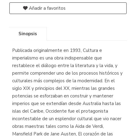
Añadir a favoritos
Sinopsis
Publicada originalmente en 1993, Cultura e
imperialismo es una obra indispensable que
restablece el diálogo entre la literatura y la vida, y
permite comprender uno de los procesos históricos y
culturales más complejos de la modernidad. En el
siglo XIX y principios del XX, mientras las grandes
potencias se esforzaban en construir y mantener
imperios que se extendían desde Australia hasta las
islas del Caribe, Occidente fue el protagonista
incontestable de un esplendor cultural que vio nacer
obras maestras tales como la Aida de Verdi,
Mansfield Park de Jane Austen, El corazón de las