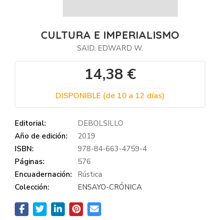
CULTURA E IMPERIALISMO
SAID, EDWARD W.
14,38 €
DISPONIBLE (de 10 a 12 días)
Editorial:
DEBOLSILLO
Año de edición:
2019
ISBN:
978-84-663-4759-4
Páginas:
576
Encuadernación:
Rústica
Colección:
ENSAYO-CRÓNICA