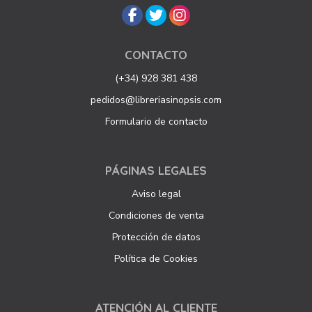
CONTACTO
(+34) 928 381 438
pedidos@libreriasinopsis.com
Formulario de contacto
PÁGINAS LEGALES
Aviso legal
Condiciones de venta
Protección de datos
Política de Cookies
ATENCIÓN AL CLIENTE