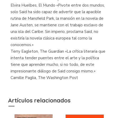
Elvira Huelbes, El Mundo «Pivote entre dos mundos,
solo Said ha sido capaz de advertir que la apacible
rutina de Mansfield Park, la mansión en la novela de
Jane Austen, se mantiene con el trabajo esclavo de
una isla del Caribe. Sin imperio, proclama Said, no
existiría la novela clásica europea tal como la
conocemos.»
Terry Eagleton, The Guardian «La crítica literaria que
intenta tender puentes entre el arte y la política
tiene que aprender mucho, si no todo, de este
impresionante diálogo de Said consigo mismo.»
Camille Paglia, The Washington Post
Artículos relacionados