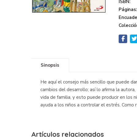
ISBN:
Páginas
Encuade
Colecció
Sinopsis
He aquí el consejo más sencillo que puede dars
cambios del desarrollo; así lo afirma la autora
vida de familia, y esto puede producir en los 
ayuda a los niños a controlar el estrés. Como 
Artículos relacionados