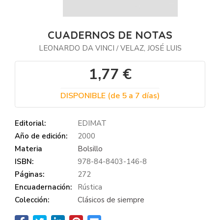
CUADERNOS DE NOTAS
LEONARDO DA VINCI
VELAZ, JOSÉ LUIS
/
1,77 €
DISPONIBLE (de 5 a 7 días)
Editorial:
EDIMAT
Año de edición:
2000
Materia
Bolsillo
ISBN:
978-84-8403-146-8
Páginas:
272
Encuadernación:
Rústica
Colección:
Clásicos de siempre