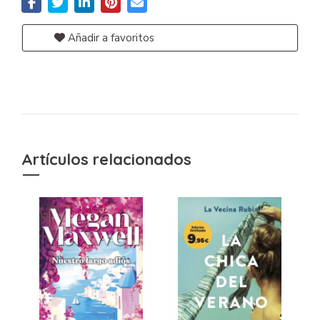
Añadir a favoritos
Artículos relacionados