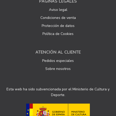
PÁGINAS LEGALES
Aviso legal
Condiciones de venta
Protección de datos
Política de Cookies
ATENCIÓN AL CLIENTE
Pedidos especiales
Sobre nosotros
Esta web ha sido subvencionada por el Ministerio de Cultura y
Deporte.