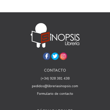
CONTACTO
(+34) 928 381 438
pedidos@libreriasinopsis.com
Formulario de contacto