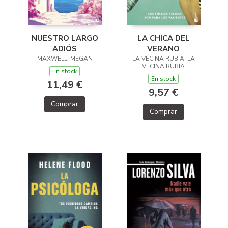
LA CHICA DEL
NUESTRO LARGO
VERANO
ADIÓS
LA VECINA RUBIA, LA
MAXWELL, MEGAN
VECINA RUBIA
En stock
En stock
11,49 €
9,57 €
Comprar
Comprar