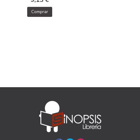
Comprar