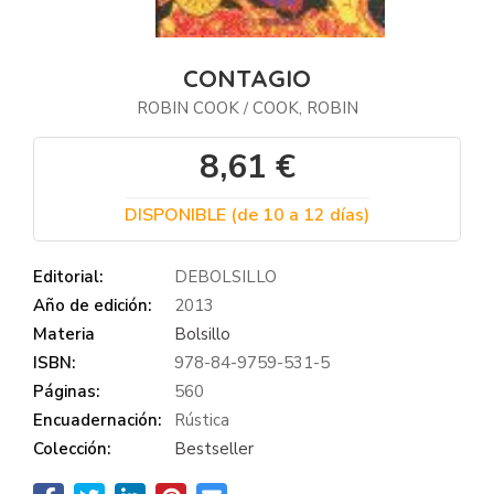
CONTAGIO
ROBIN COOK
COOK, ROBIN
/
8,61 €
DISPONIBLE (de 10 a 12 días)
Editorial:
DEBOLSILLO
Año de edición:
2013
Materia
Bolsillo
ISBN:
978-84-9759-531-5
Páginas:
560
Encuadernación:
Rústica
Colección:
Bestseller