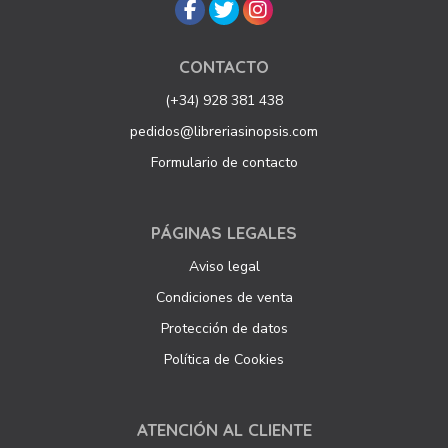
CONTACTO
(+34) 928 381 438
pedidos@libreriasinopsis.com
Formulario de contacto
PÁGINAS LEGALES
Aviso legal
Condiciones de venta
Protección de datos
Política de Cookies
ATENCIÓN AL CLIENTE