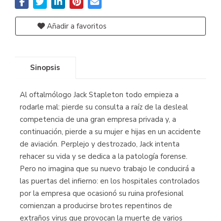
Añadir a favoritos
Sinopsis
Al oftalmólogo Jack Stapleton todo empieza a
rodarle mal: pierde su consulta a raíz de la desleal
competencia de una gran empresa privada y, a
continuación, pierde a su mujer e hijas en un accidente
de aviación. Perplejo y destrozado, Jack intenta
rehacer su vida y se dedica a la patología forense.
Pero no imagina que su nuevo trabajo le conducirá a
las puertas del infierno: en los hospitales controlados
por la empresa que ocasionó su ruina profesional
comienzan a producirse brotes repentinos de
extraños virus que provocan la muerte de varios