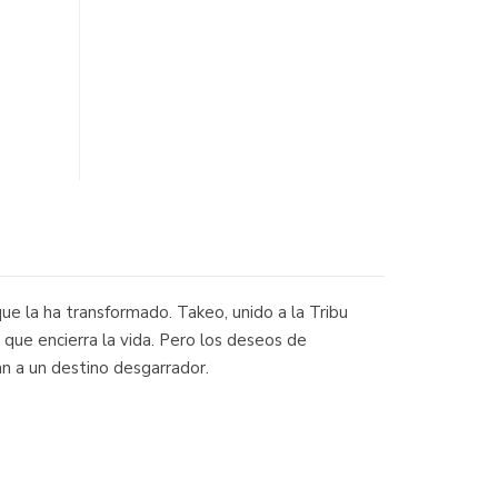
ue la ha transformado. Takeo, unido a la Tribu
 que encierra la vida. Pero los deseos de
jan a un destino desgarrador.