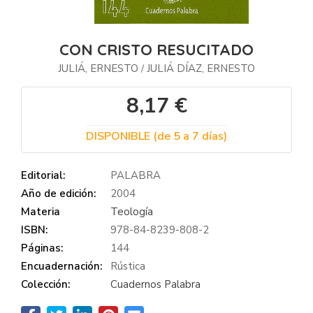
CON CRISTO RESUCITADO
JULIÁ, ERNESTO
JULIÁ DÍAZ, ERNESTO
/
8,17 €
DISPONIBLE (de 5 a 7 días)
Editorial:
PALABRA
Año de edición:
2004
Materia
Teología
ISBN:
978-84-8239-808-2
Páginas:
144
Encuadernación:
Rústica
Colección:
Cuadernos Palabra