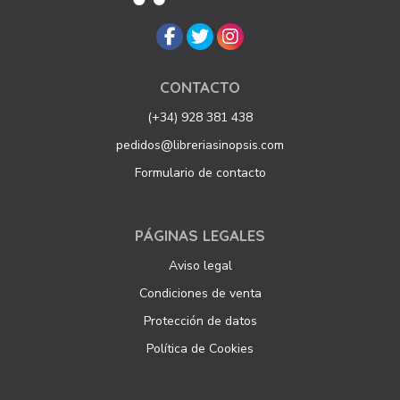
CONTACTO
(+34) 928 381 438
pedidos@libreriasinopsis.com
Formulario de contacto
PÁGINAS LEGALES
Aviso legal
Condiciones de venta
Protección de datos
Política de Cookies