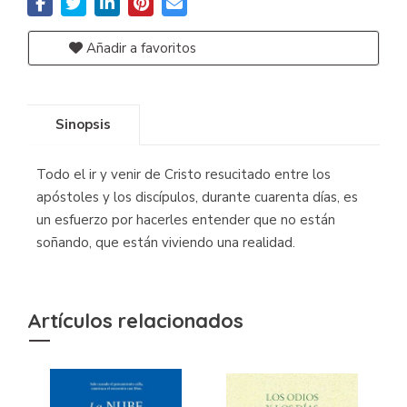
Añadir a favoritos
Sinopsis
Todo el ir y venir de Cristo resucitado entre los
apóstoles y los discípulos, durante cuarenta días, es
un esfuerzo por hacerles entender que no están
soñando, que están viviendo una realidad.
Artículos relacionados