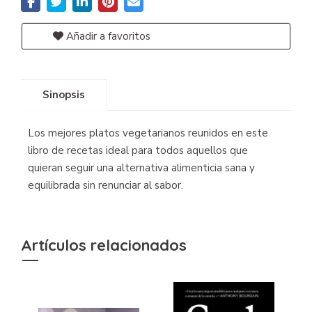
Añadir a favoritos
Sinopsis
Los mejores platos vegetarianos reunidos en este
libro de recetas ideal para todos aquellos que
quieran seguir una alternativa alimenticia sana y
equilibrada sin renunciar al sabor.
Artículos relacionados