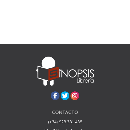
CONTACTO
(+34) 928 381 438