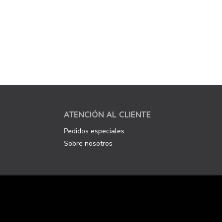
ATENCIÓN AL CLIENTE
Pedidos especiales
Sobre nosotros
.