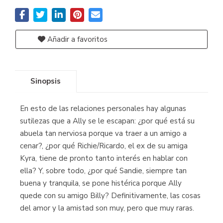
Añadir a favoritos
Sinopsis
En esto de las relaciones personales hay algunas
sutilezas que a Ally se le escapan: ¿por qué está su
abuela tan nerviosa porque va traer a un amigo a
cenar?, ¿por qué Richie/Ricardo, el ex de su amiga
Kyra, tiene de pronto tanto interés en hablar con
ella? Y, sobre todo, ¿por qué Sandie, siempre tan
buena y tranquila, se pone histérica porque Ally
quede con su amigo Billy? Definitivamente, las cosas
del amor y la amistad son muy, pero que muy raras.