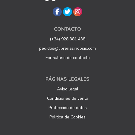
CONTACTO
(+34) 928 381 438
pedidos@libreriasinopsis.com
Formulario de contacto
PÁGINAS LEGALES
Aviso legal
Condiciones de venta
Protección de datos
Política de Cookies