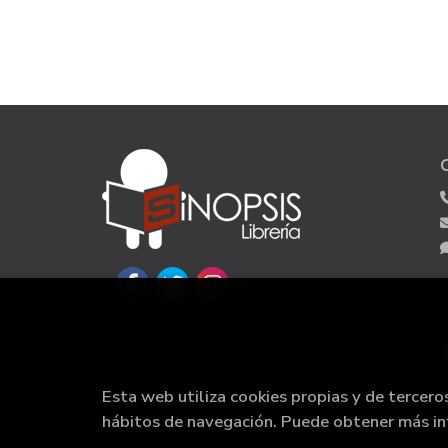
Esta web utiliza cookies propias y de tercero
hábitos de navegación. Puede obtener más i