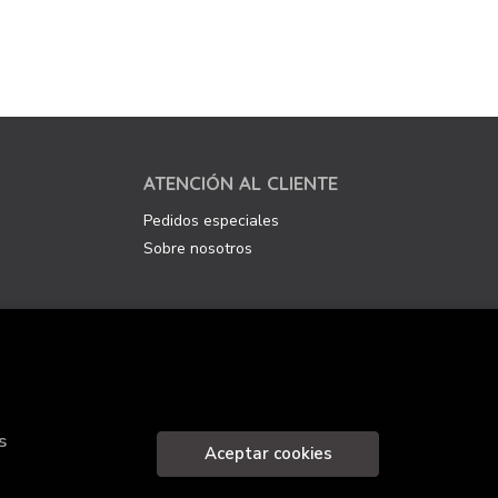
ATENCIÓN AL CLIENTE
Pedidos especiales
Sobre nosotros
.
s
Aceptar cookies