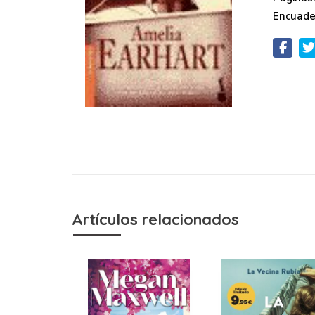
Encuade
Artículos relacionados