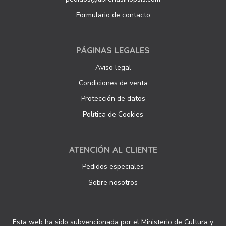
Formulario de contacto
PÁGINAS LEGALES
Aviso legal
Condiciones de venta
Protección de datos
Política de Cookies
ATENCIÓN AL CLIENTE
Pedidos especiales
Sobre nosotros
Esta web ha sido subvencionada por el Ministerio de Cultura y