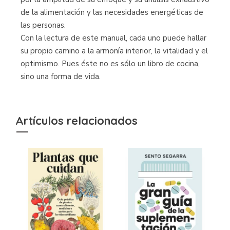
de la alimentación y las necesidades energéticas de
las personas.
Con la lectura de este manual, cada uno puede hallar
su propio camino a la armonía interior, la vitalidad y el
optimismo. Pues éste no es sólo un libro de cocina,
sino una forma de vida.
Artículos relacionados