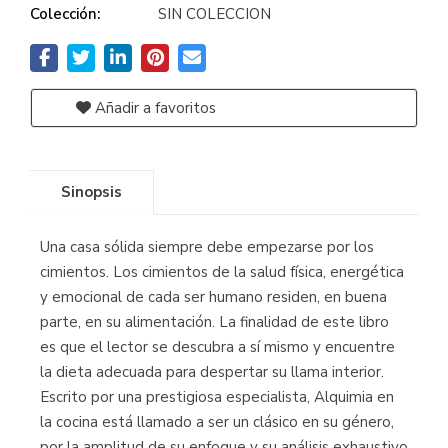
Colección:
SIN COLECCION
Añadir a favoritos
Sinopsis
Una casa sólida siempre debe empezarse por los
cimientos. Los cimientos de la salud física, energética
y emocional de cada ser humano residen, en buena
parte, en su alimentación. La finalidad de este libro
es que el lector se descubra a sí mismo y encuentre
la dieta adecuada para despertar su llama interior.
Escrito por una prestigiosa especialista, Alquimia en
la cocina está llamado a ser un clásico en su género,
por la amplitud de su enfoque y su análisis exhaustivo