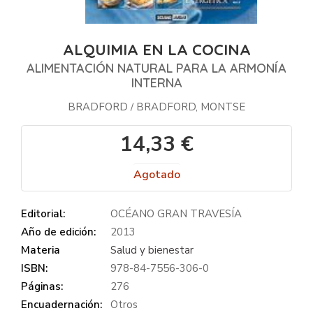
ALQUIMIA EN LA COCINA
ALIMENTACIÓN NATURAL PARA LA ARMONÍA
INTERNA
BRADFORD
BRADFORD, MONTSE
/
14,33 €
Agotado
Editorial:
OCÉANO GRAN TRAVESÍA
Año de edición:
2013
Materia
Salud y bienestar
ISBN:
978-84-7556-306-0
Páginas:
276
Encuadernación:
Otros