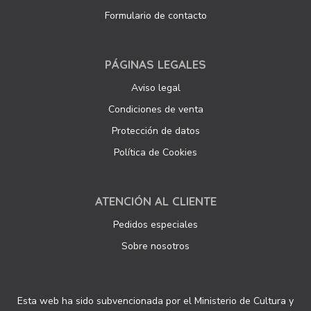
Formulario de contacto
PÁGINAS LEGALES
Aviso legal
Condiciones de venta
Protección de datos
Política de Cookies
ATENCIÓN AL CLIENTE
Pedidos especiales
Sobre nosotros
Esta web ha sido subvencionada por el Ministerio de Cultura y