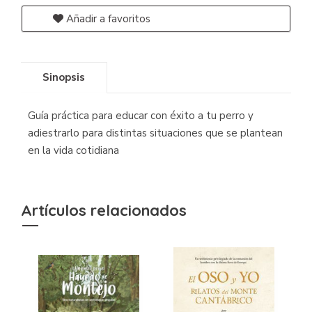
Añadir a favoritos
Sinopsis
Guía práctica para educar con éxito a tu perro y
adiestrarlo para distintas situaciones que se plantean
en la vida cotidiana
Artículos relacionados