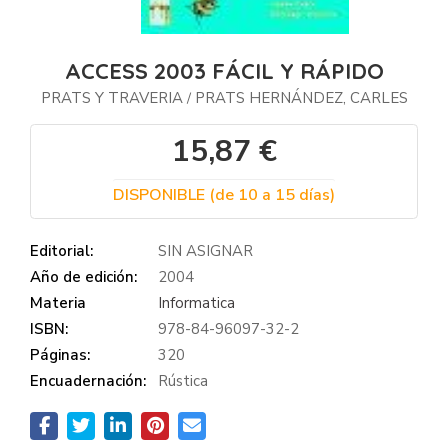
ACCESS 2003 FÁCIL Y RÁPIDO
PRATS Y TRAVERIA
PRATS HERNÁNDEZ, CARLES
/
15,87 €
DISPONIBLE (de 10 a 15 días)
Editorial:
SIN ASIGNAR
Año de edición:
2004
Materia
Informatica
ISBN:
978-84-96097-32-2
Páginas:
320
Encuadernación:
Rústica