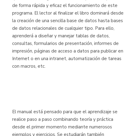
de forma rápida y eficaz el funcionamiento de este
programa. El lector al finalizar el libro dominará desde
la creación de una sencilla base de datos hasta bases
de datos relacionales de cualquier tipo. Para ello,
aprenderá a diseñar y manejar tablas de datos,
consultas, formularios de presentación, informes de
impresión, páginas de acceso a datos para publicar en
Internet o en una intranet, automatización de tareas
con macros, etc.
El manual está pensado para que el aprendizaje se
realice paso a paso combinando teoría y práctica
desde el primer momento mediante numerosos
ejemplos y ejercicios. Se estudiarán también