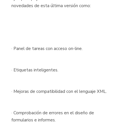
novedades de esta última versión como:
· Panel de tareas con acceso on-line.
· Etiquetas inteligentes.
· Mejoras de compatibilidad con el lenguaje XML.
· Comprobación de errores en el diseño de
formularios e informes.