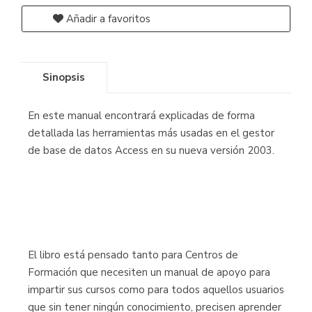
Añadir a favoritos
Sinopsis
En este manual encontrará explicadas de forma
detallada las herramientas más usadas en el gestor
de base de datos Access en su nueva versión 2003.
El libro está pensado tanto para Centros de
Formación que necesiten un manual de apoyo para
impartir sus cursos como para todos aquellos usuarios
que sin tener ningún conocimiento, precisen aprender