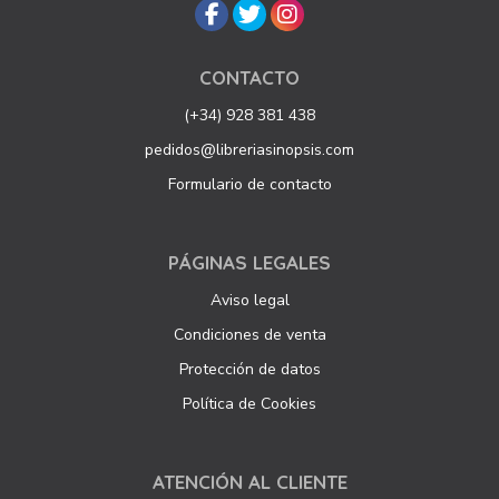
CONTACTO
(+34) 928 381 438
pedidos@libreriasinopsis.com
Formulario de contacto
PÁGINAS LEGALES
Aviso legal
Condiciones de venta
Protección de datos
Política de Cookies
ATENCIÓN AL CLIENTE