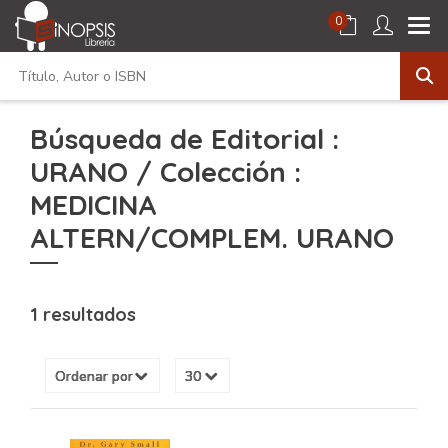
0
Búsqueda de Editorial :
URANO / Colección :
MEDICINA
ALTERN/COMPLEM. URANO
1 resultados