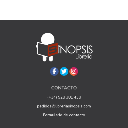
CONTACTO
(+34) 928 381 438
pedidos@libreriasinopsis.com
Formulario de contacto