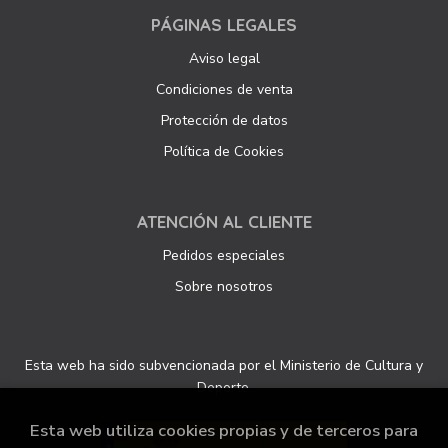
PÁGINAS LEGALES
Aviso legal
Condiciones de venta
Protección de datos
Política de Cookies
ATENCIÓN AL CLIENTE
Pedidos especiales
Sobre nosotros
Esta web ha sido subvencionada por el Ministerio de Cultura y
Deporte.
Esta web utiliza cookies propias y de terceros para