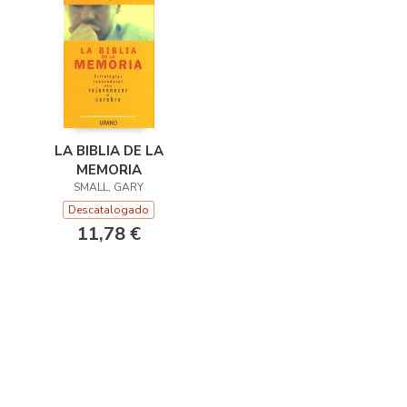
LA BIBLIA DE LA
MEMORIA
SMALL, GARY
Descatalogado
11,78 €