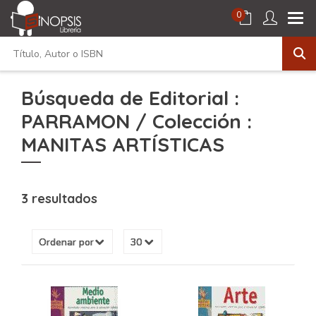
0
Búsqueda de Editorial :
PARRAMON / Colección :
MANITAS ARTÍSTICAS
3 resultados