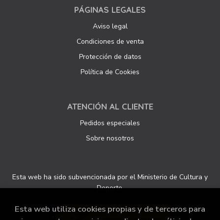
PÁGINAS LEGALES
Aviso legal
Condiciones de venta
Protección de datos
Política de Cookies
ATENCIÓN AL CLIENTE
Pedidos especiales
Sobre nosotros
Esta web ha sido subvencionada por el Ministerio de Cultura y
Deporte.
Esta web utiliza cookies propias y de terceros para