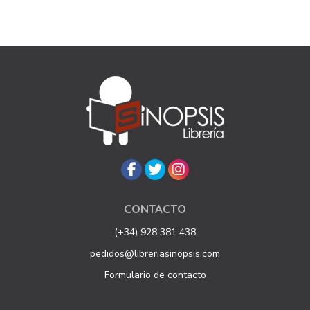
CONTACTO
(+34) 928 381 438
pedidos@libreriasinopsis.com
Formulario de contacto