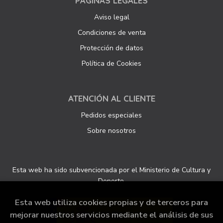
PÁGINAS LEGALES
Aviso legal
Condiciones de venta
Protección de datos
Política de Cookies
ATENCIÓN AL CLIENTE
Pedidos especiales
Sobre nosotros
Esta web ha sido subvencionada por el Ministerio de Cultura y
Deporte.
Esta web utiliza cookies propias y de terceros para
mejorar nuestros servicios mediante el análisis de sus