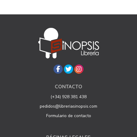
CONTACTO
(+34) 928 381 438
pedidos@libreriasinopsis.com
Formulario de contacto