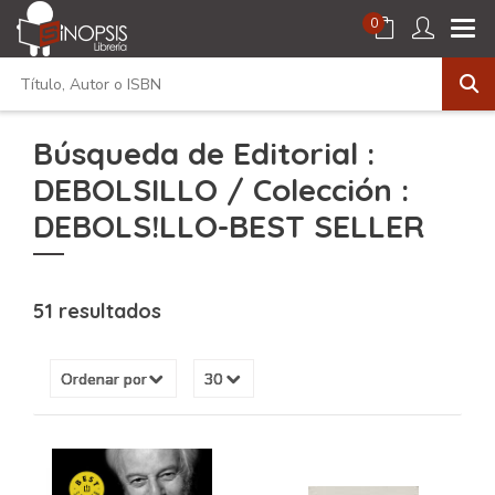
0
Búsqueda de Editorial :
DEBOLSILLO / Colección :
DEBOLS!LLO-BEST SELLER
51 resultados