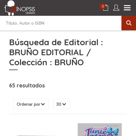
0
Búsqueda de Editorial :
BRUÑO EDITORIAL /
Colección : BRUÑO
65 resultados