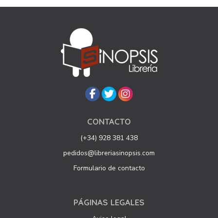
CONTACTO
(+34) 928 381 438
pedidos@libreriasinopsis.com
Formulario de contacto
PÁGINAS LEGALES